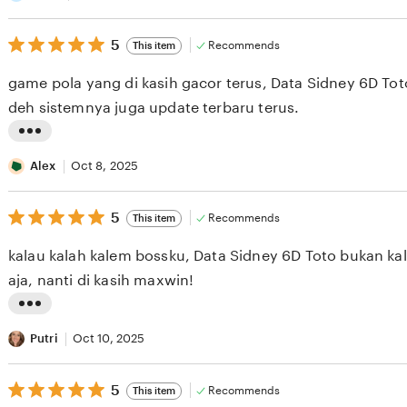
s
5
t
5
Recommends
This item
out
i
of
game pola yang di kasih gacor terus, Data Sidney 6D Toto
5
n
stars
deh sistemnya juga update terbaru terus.
g
r
L
e
i
Alex
Oct 8, 2025
v
s
i
5
t
5
Recommends
This item
out
e
i
of
kalau kalah kalem bossku, Data Sidney 6D Toto bukan ka
5
w
n
stars
aja, nanti di kasih maxwin!
b
g
y
r
L
Y
e
i
Putri
Oct 10, 2025
o
v
s
s
i
5
t
5
Recommends
This item
out