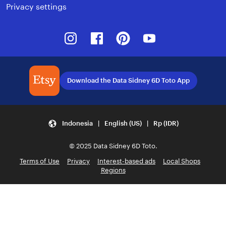
Privacy settings
Instagram
Facebook
Pinterest
Youtube
Download the Data Sidney 6D Toto App
Indonesia | English (US) | Rp (IDR)
© 2025 Data Sidney 6D Toto.
Terms of Use
Privacy
Interest-based ads
Local Shops
Regions