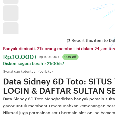
Report this item to D
Banyak diminati. 21k orang membeli ini dalam 24 jam tera
Harga:
Rp.10.000+
Normal:
Rp 100.000+
90% off
Diskon segera berahir
21:00:57
Syarat dan ketentuan (berlaku)
Data Sidney 6D Toto: SITU
LOGIN & DAFTAR SULTAN 
Data Sidney 6D Toto Menghadirkan banyak pemain sulta
gacor untuk membantu memudahkan kemenangan besar
Nikmati juga permainan seru bermain slot online bersa