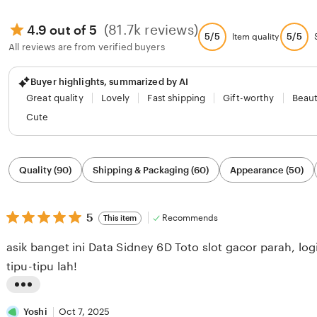
(81.7k reviews)
4.9 out of 5
5/5
5/5
Item quality
All reviews are from verified buyers
Buyer highlights, summarized by AI
Great quality
Lovely
Fast shipping
Gift-worthy
Beaut
Cute
Filter
Quality (90)
Shipping & Packaging (60)
Appearance (50)
by
category
5
5
Recommends
This item
out
of
asik banget ini Data Sidney 6D Toto slot gacor parah, l
5
stars
tipu-tipu lah!
L
i
Yoshi
Oct 7, 2025