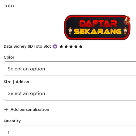
Toto.
5
Data Sidney 6D Toto Slot
out
of
Color
5
stars
Size ∣ Add on
Add personalization
Quantity