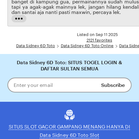
banget di kampung gua, permainannya sudah mulus
tapi ya agak-agak mainnya lek, jangan hilang kendal
dan santai aja nanti pasti maxwin, percaya lek.
Read
the
full
Listed on Sep 11 2025
description
2121 favorites
Data Sidney 6D Toto
Data Sidney 6D Toto Online
Data Sidn
Data Sidney 6D Toto: SITUS TOGEL LOGIN &
DAFTAR SULTAN SEMUA
Subscribe
Enter
your
email
SITUS SLOT GACOR GAMPANG MENANG HANYA DI
Data Sidney 6D Toto Slot