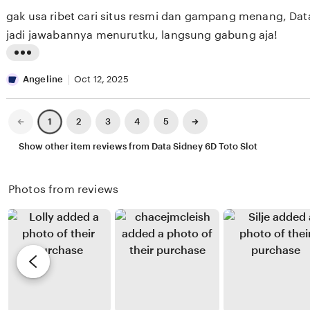
h
e
i
of
gak usa ribet cari situs resmi dan gampang menang, Dat
5
i
w
n
stars
jadi jawabannya menurutku, langsung gabung aja!
b
g
y
r
L
A
e
i
Angeline
Oct 12, 2025
l
v
s
e
i
t
Previous
Next
2
3
4
5
1
page
page
x
e
i
Show other item reviews from Data Sidney 6D Toto Slot
w
n
b
g
Photos from reviews
y
r
P
e
u
v
t
i
r
e
i
w
b