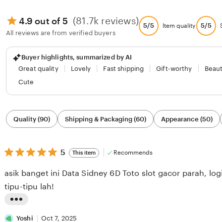
(81.7k reviews)
4.9 out of 5
5/5
5/5
Item quality
All reviews are from verified buyers
Buyer highlights, summarized by AI
Great quality
Lovely
Fast shipping
Gift-worthy
Beaut
Cute
Filter
Quality (90)
Shipping & Packaging (60)
Appearance (50)
by
category
5
5
Recommends
This item
out
of
asik banget ini Data Sidney 6D Toto slot gacor parah, l
5
stars
tipu-tipu lah!
L
i
Yoshi
Oct 7, 2025