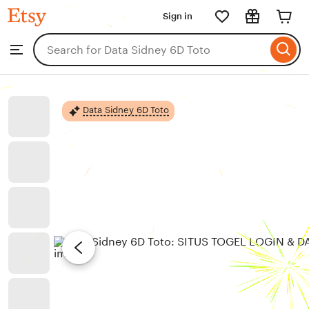
Data
Sign in
Skip
Sidney
6D
to
Search
Browse
Toto
ontent
for
items
or
shops
Data Sidney 6D Toto