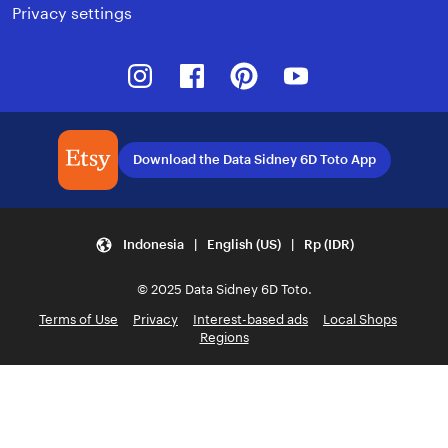
Privacy settings
Instagram
Facebook
Pinterest
Youtube
Download the Data Sidney 6D Toto App
Indonesia | English (US) | Rp (IDR)
© 2025 Data Sidney 6D Toto.
Terms of Use
Privacy
Interest-based ads
Local Shops
Regions