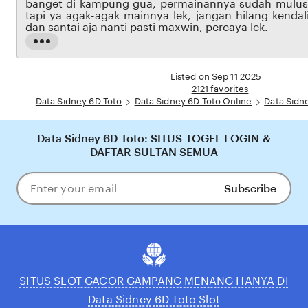
banget di kampung gua, permainannya sudah mulus
tapi ya agak-agak mainnya lek, jangan hilang kendal
dan santai aja nanti pasti maxwin, percaya lek.
Read
the
full
Listed on Sep 11 2025
description
2121 favorites
Data Sidney 6D Toto
Data Sidney 6D Toto Online
Data Sidn
Data Sidney 6D Toto: SITUS TOGEL LOGIN &
DAFTAR SULTAN SEMUA
Subscribe
Enter
your
email
SITUS SLOT GACOR GAMPANG MENANG HANYA DI
Data Sidney 6D Toto Slot