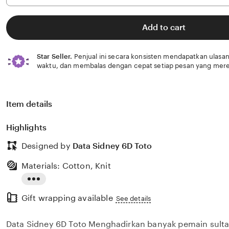
Add to cart
Star Seller.
Penjual ini secara konsisten mendapatkan ulasan
waktu, dan membalas dengan cepat setiap pesan yang mere
Item details
Highlights
Designed by
Data Sidney 6D Toto
Materials: Cotton, Knit
Read
Gift wrapping available
the
See details
full
Data Sidney 6D Toto Menghadirkan banyak pemain sulta
description