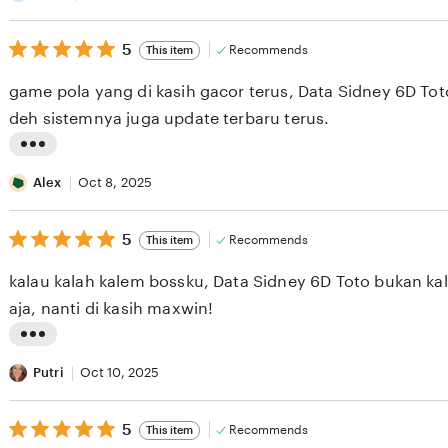
s
5
t
5
Recommends
This item
out
i
of
game pola yang di kasih gacor terus, Data Sidney 6D Toto
5
n
stars
deh sistemnya juga update terbaru terus.
g
r
L
e
i
Alex
Oct 8, 2025
v
s
i
5
t
5
Recommends
This item
out
e
i
of
kalau kalah kalem bossku, Data Sidney 6D Toto bukan ka
5
w
n
stars
aja, nanti di kasih maxwin!
b
g
y
r
L
Y
e
i
Putri
Oct 10, 2025
o
v
s
s
i
5
t
5
Recommends
This item
out