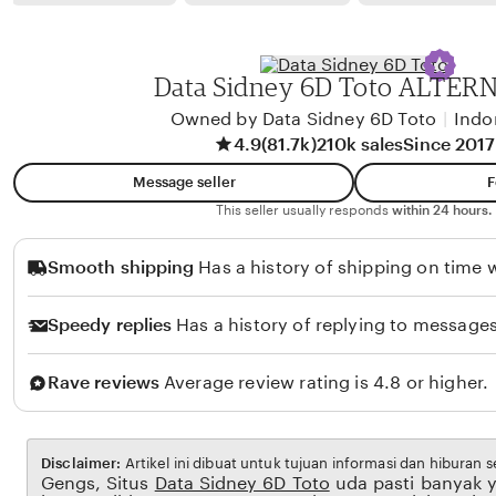
y
A
n
Data Sidney 6D Toto ALTER
g
Owned by Data Sidney 6D Toto
|
Indo
e
4.9
(81.7k)
210k sales
Since 2017
l
Message seller
F
i
This seller usually responds
within 24 hours.
n
e
Smooth shipping
Has a history of shipping on time w
Speedy replies
Has a history of replying to messages
Rave reviews
Average review rating is 4.8 or higher.
Disclaimer:
Artikel ini dibuat untuk tujuan informasi dan hiburan 
Gengs, Situs
Data Sidney 6D Toto
uda pasti banyak ya