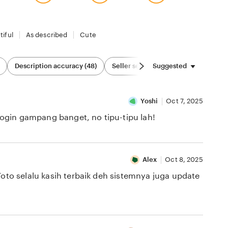
tiful
As described
Cute
Suggested
Description accuracy (48)
Seller service (19)
Sizing & Fit (1
Yoshi
Oct 7, 2025
 login gampang banget, no tipu-tipu lah!
Alex
Oct 8, 2025
oto selalu kasih terbaik deh sistemnya juga update