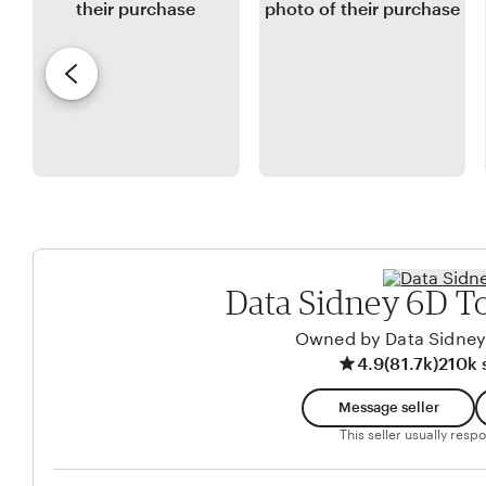
b
e
y
v
P
i
u
e
t
w
r
b
i
y
A
n
g
Data Sidney 6D 
e
l
Owned by Data Sidney
4.9
(81.7k)
210k 
i
n
Message seller
e
This seller usually res