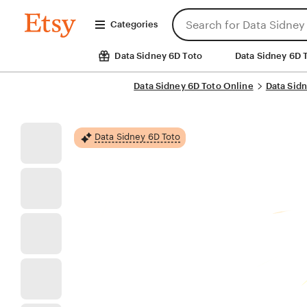
Skip
Search
Data
to
Categories
Sidney
for
6D
Content
items
Toto
or
Data Sidney 6D Toto
Data Sidney 6D T
shops
Data Sidney 6D Toto Online
Data Sid
Data Sidney 6D Toto