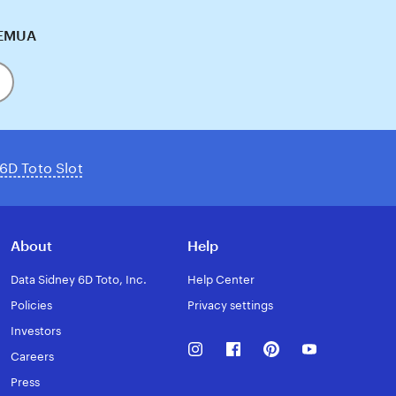
SEMUA
D Toto Slot
About
Help
Data Sidney 6D Toto, Inc.
Help Center
Policies
Privacy settings
Investors
Instagram
Facebook
Pinterest
Youtube
Careers
Press