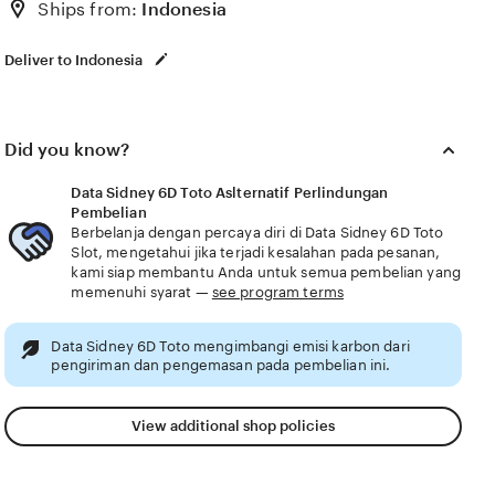
Ships from:
Indonesia
Deliver to Indonesia
Did you know?
Data Sidney 6D Toto Aslternatif Perlindungan
Pembelian
Berbelanja dengan percaya diri di Data Sidney 6D Toto
Slot, mengetahui jika terjadi kesalahan pada pesanan,
kami siap membantu Anda untuk semua pembelian yang
memenuhi syarat —
see program terms
Data Sidney 6D Toto mengimbangi emisi karbon dari
pengiriman dan pengemasan pada pembelian ini.
View additional shop policies