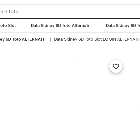
oto Slot
Data Sidney 6D Toto Alternatif
Data Sidney 6D T
ney 6D Toto ALTERNATIF
Data Sidney 6D Toto Slot LOGIN ALTERNA
 | 
Add
to
Favorites