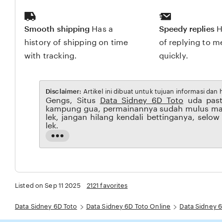
Smooth shipping
Has a
Speedy replies
H
history of shipping on time
of replying to 
with tracking.
quickly.
Disclaimer:
Artikel ini dibuat untuk tujuan informasi dan
Gengs, Situs
Data Sidney 6D Toto
uda pasti
kampung gua, permainannya sudah mulus mac
lek, jangan hilang kendali bettinganya, selow
lek.
Read
the
full
description
Listed on Sep 11 2025
2121 favorites
Data Sidney 6D Toto
Data Sidney 6D Toto Online
Data Sidney 