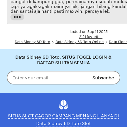
banget di kampung gua, permainannya sudah mulus
tapi ya agak-agak mainnya lek, jangan hilang kendal
dan santai aja nanti pasti maxwin, percaya lek.
Read
the
full
Listed on Sep 11 2025
description
2121 favorites
Data Sidney 6D Toto
Data Sidney 6D Toto Online
Data Sidn
Data Sidney 6D Toto: SITUS TOGEL LOGIN &
DAFTAR SULTAN SEMUA
Subscribe
Enter
your
email
SITUS SLOT GACOR GAMPANG MENANG HANYA DI
Data Sidney 6D Toto Slot