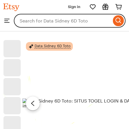
Data
Sign in
Skip
Sidney
6D
to
Search
Browse
Toto
ontent
for
items
or
shops
Data Sidney 6D Toto