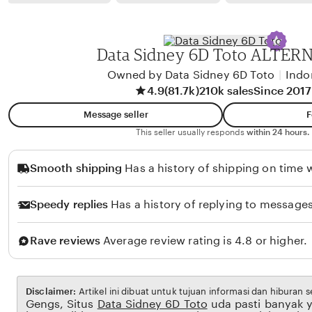
y
A
n
Data Sidney 6D Toto ALTER
g
Owned by Data Sidney 6D Toto
|
Indo
e
4.9
(81.7k)
210k sales
Since 2017
l
Message seller
F
i
This seller usually responds
within 24 hours.
n
e
Smooth shipping
Has a history of shipping on time w
Speedy replies
Has a history of replying to messages
Rave reviews
Average review rating is 4.8 or higher.
Disclaimer:
Artikel ini dibuat untuk tujuan informasi dan hiburan 
Gengs, Situs
Data Sidney 6D Toto
uda pasti banyak ya